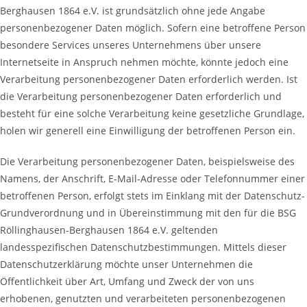
Berghausen 1864 e.V. ist grundsätzlich ohne jede Angabe
personenbezogener Daten möglich. Sofern eine betroffene Person
besondere Services unseres Unternehmens über unsere
Internetseite in Anspruch nehmen möchte, könnte jedoch eine
Verarbeitung personenbezogener Daten erforderlich werden. Ist
die Verarbeitung personenbezogener Daten erforderlich und
besteht für eine solche Verarbeitung keine gesetzliche Grundlage,
holen wir generell eine Einwilligung der betroffenen Person ein.
Die Verarbeitung personenbezogener Daten, beispielsweise des
Namens, der Anschrift, E-Mail-Adresse oder Telefonnummer einer
betroffenen Person, erfolgt stets im Einklang mit der Datenschutz-
Grundverordnung und in Übereinstimmung mit den für die BSG
Röllinghausen-Berghausen 1864 e.V. geltenden
landesspezifischen Datenschutzbestimmungen. Mittels dieser
Datenschutzerklärung möchte unser Unternehmen die
Öffentlichkeit über Art, Umfang und Zweck der von uns
erhobenen, genutzten und verarbeiteten personenbezogenen