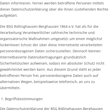
Daten informieren. Ferner werden betroffene Personen mittels
dieser Datenschutzerklärung über die ihnen zustehenden Rechte
aufgeklärt.
Die BSG Röllinghausen-Berghausen 1864 e.V. hat als für die
Verarbeitung Verantwortlicher zahlreiche technische und
organisatorische Maßnahmen umgesetzt, um einen möglichst
lückenlosen Schutz der über diese Internetseite verarbeiteten
personenbezogenen Daten sicherzustellen. Dennoch können
Internetbasierte Datenübertragungen grundsätzlich
Sicherheitslücken aufweisen, sodass ein absoluter Schutz nicht
gewährleistet werden kann. Aus diesem Grund steht es jeder
betroffenen Person frei, personenbezogene Daten auch auf
alternativen Wegen, beispielsweise telefonisch, an uns zu
übermitteln.
Begriffsbestimmungen
Die Datenschutzerklärung der BSG Röllinghausen-Berghausen