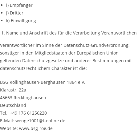
i) Empfänger
j) Dritter
k) Einwilligung
Name und Anschrift des für die Verarbeitung Verantwortlichen
Verantwortlicher im Sinne der Datenschutz-Grundverordnung,
sonstiger in den Mitgliedstaaten der Europäischen Union
geltenden Datenschutzgesetze und anderer Bestimmungen mit
datenschutzrechtlichem Charakter ist die:
BSG Röllinghausen-Berghausen 1864 e.V.
Klarastr. 22a
45663 Recklinghausen
Deutschland
Tel.: +49 176 61256220
E-Mail: wenge1001@t-online.de
Website: www.bsg-roe.de