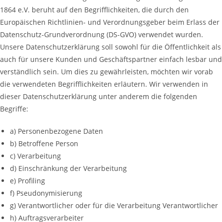
1864 e.V. beruht auf den Begrifflichkeiten, die durch den
Europäischen Richtlinien- und Verordnungsgeber beim Erlass der
Datenschutz-Grundverordnung (DS-GVO) verwendet wurden.
Unsere Datenschutzerklärung soll sowohl für die Öffentlichkeit als
auch für unsere Kunden und Geschäftspartner einfach lesbar und
verständlich sein. Um dies zu gewährleisten, möchten wir vorab
die verwendeten Begrifflichkeiten erläutern. Wir verwenden in
dieser Datenschutzerklärung unter anderem die folgenden
Begriffe:
a) Personenbezogene Daten
b) Betroffene Person
c) Verarbeitung
d) Einschränkung der Verarbeitung
e) Profiling
f) Pseudonymisierung
g) Verantwortlicher oder für die Verarbeitung Verantwortlicher
h) Auftragsverarbeiter