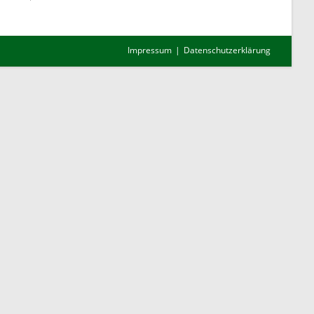
Impressum
Datenschutzerklärung