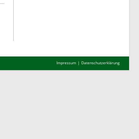
Impressum
Datenschutzerklärung