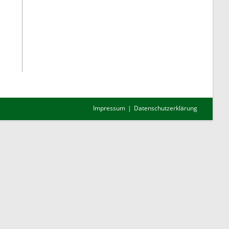
Impressum
Datenschutzerklärung