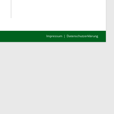
Impressum
Datenschutzerklärung